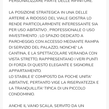
PERSONALIZZARE PARTE DELLE RIFINITURE.
LA POSIZIONE STRATEGICA IN UNA DELLE
ARTERIE A RIDOSSO DEL VIALE GIOSTRA LO
RENDE PARTICOLARMENTE INTERESSANTE SIA
PER USO ABITATIVO , PROFESSIONALE O USO
INVESTIMENTO ; LO SPAZIO DEDICATO A
PARCHEGGIO, CON ACCESSO MEDIANTE RAMPA
DI SERVIZIO DEL PALAZZO, NONCHE' LA
CANTINA, E LA SPETTACOLARE VERANDA CON
VISTA STRETTO, RAPPRESENTANO I VERI PUNTI
DI FORZA DI QUESTO ELEGANTE E SIGNORILE
APPARTAMENTO.
LO STABILE E' COMPOSTO DA POCHE UNITA'
ABITATIVE, PERTANTO VIGE LA RISERVATEZZA E
LA TRANQUILLITA' TIPICA DI UN PICCOLO
CONDOMINIO.
ANCHE IL VANO SCALA, SERVITO DA UN