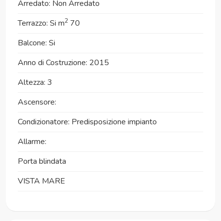
Arredato: Non Arredato
2
Terrazzo: Si m
70
Balcone: Si
Anno di Costruzione: 2015
Altezza: 3
Ascensore:
Condizionatore: Predisposizione impianto
Allarme:
Porta blindata
VISTA MARE