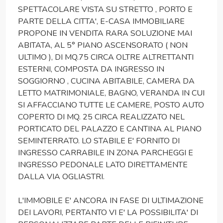
SPETTACOLARE VISTA SU STRETTO , PORTO E
PARTE DELLA CITTA', E-CASA IMMOBILIARE
PROPONE IN VENDITA RARA SOLUZIONE MAI
ABITATA, AL 5° PIANO ASCENSORATO ( NON
ULTIMO ), DI MQ.75 CIRCA OLTRE ALTRETTANTI
ESTERNI, COMPOSTA DA INGRESSO IN
SOGGIORNO , CUCINA ABITABILE, CAMERA DA
LETTO MATRIMONIALE, BAGNO, VERANDA IN CUI
SI AFFACCIANO TUTTE LE CAMERE, POSTO AUTO
COPERTO DI MQ. 25 CIRCA REALIZZATO NEL
PORTICATO DEL PALAZZO E CANTINA AL PIANO
SEMINTERRATO. LO STABILE E' FORNITO DI
INGRESSO CARRABILE IN ZONA PARCHEGGI E
INGRESSO PEDONALE LATO DIRETTAMENTE
DALLA VIA OGLIASTRI.
L'IMMOBILE E' ANCORA IN FASE DI ULTIMAZIONE
DEI LAVORI, PERTANTO VI E' LA POSSIBILITA' DI