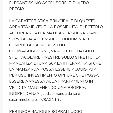
ELEGANTISSIMO ASCENSORE, E' DI VERO
PREGIO .
LA CARATTERISTICA PRINCIPALE DI QUESTO
APPARTAMENTO E' LA POSSIBILITA' DI POTERLO
ACCORPARE ALLA MANSARDA SOPRASTANTE,
SERVITA DA ASCENSORE CONDOMINIALE,
COMPOSTA DA INGRESSO IN
CUCINA/SOGGIORNO, VANO LETTO, BAGNO E
SPETTACOLARE FINESTRE SULLO STRETTO ; LA
MANCANZA DI UNA SCALA INTERNA, FA SI CHE
LA MANSARDA POSSA ESSERE ACQUISTATA
PER USO INVESTIMENTO OPPURE CHE POSSA
ESSERE ANNESSA ALL'APPARTAMENTO IN
VENDITA MANTENENDO UNA PROPRIA
INDIPENDENZA ( codice mandarda su e-
casaimmobiliare.it VSA311 ) .
PER INFORMAZIONI E SOPRALLUOGO