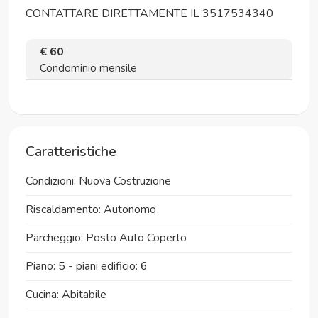
CONTATTARE DIRETTAMENTE IL 3517534340
€ 60
Condominio mensile
Caratteristiche
Condizioni: Nuova Costruzione
Riscaldamento: Autonomo
Parcheggio: Posto Auto Coperto
Piano: 5 - piani edificio: 6
Cucina: Abitabile