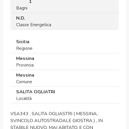
1
Bagni
N.D.
Classe Energetica
Sicilia
Regione
Messina
Provincia
Messina
Comune
SALITA OGLIATRI
Località
VSA343 , SALITA OGLIASTRI ( MESSINA,
SVINCOLO AUTOSTRADALE GIOSTRA ) , IN
STABILE NUOVO, MAI ABITATO, E CON