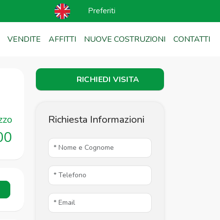
Preferiti
VENDITE
AFFITTI
NUOVE COSTRUZIONI
CONTATTI
RICHIEDI VISITA
zzo
Richiesta Informazioni
00