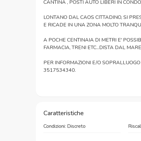
CANTINA , POSTI AUTO LIBERI IN CONDO
LONTANO DAL CAOS CITTADINO, SI PRES
E RICADE IN UNA ZONA MOLTO TRANQUI
A POCHE CENTINAIA DI METRI E' POSS
FARMACIA, TRENI ETC...DISTA DAL MARE
PER INFORMAZIONI E/O SOPRALLUOGO
3517534340.
Caratteristiche
Condizioni: Discreto
Risca