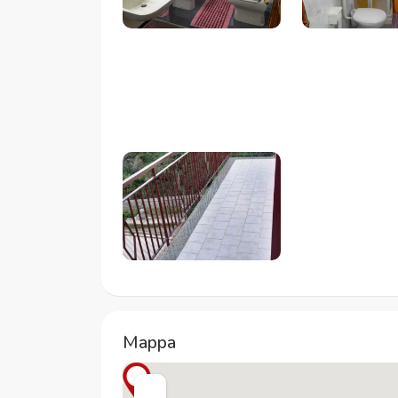
Mappa