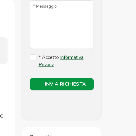
* Accetto
Informativa
Privacy
INVIA RICHIESTA
NO