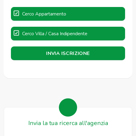
Cerco Appartamento
Cerco Villa / Casa Indipendente
INVIA ISCRIZIONE
Invia la tua ricerca all'agenzia