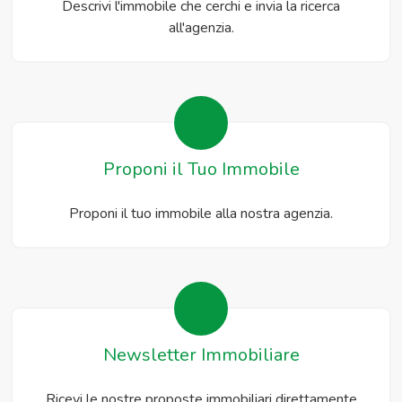
Descrivi l'immobile che cerchi e invia la ricerca
all'agenzia.
Proponi il Tuo Immobile
Proponi il tuo immobile alla nostra agenzia.
Newsletter Immobiliare
Ricevi le nostre proposte immobiliari direttamente